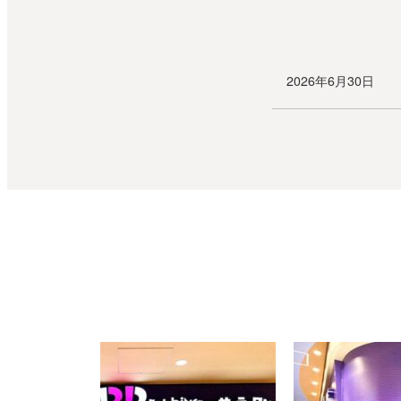
2026年6月30日