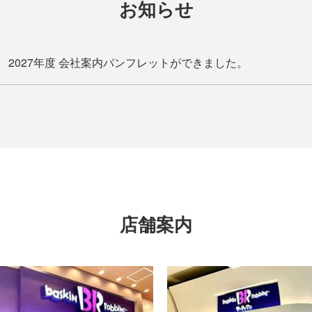
お知らせ
2027年度 会社案内パンフレットができました。
店舗案内