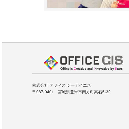
株式会社 オフィス シーアイエス
〒987-0401 宮城県登米市南方町高石5-32