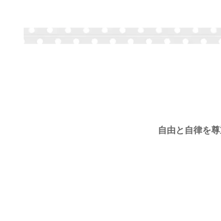
自由と自律を尊