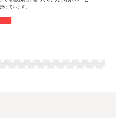
掛けています。