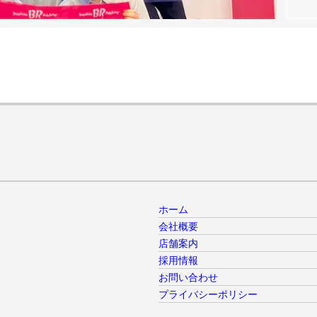
ホーム
会社概要
店舗案内
採用情報
お問い合わせ
プライバシーポリシー