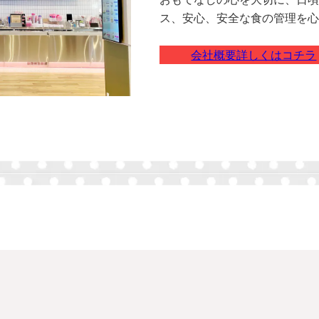
ス、安心、安全な食の管理を心
会社概要詳しくはコチラ