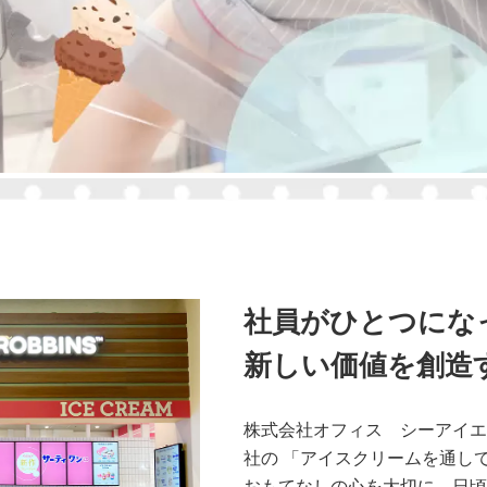
社員がひとつにな
新しい価値を創造
株式会社オフィス シーアイエ
社の 「アイスクリームを通し
おもてなしの心を大切に、日頃