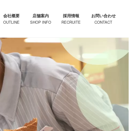
会社概要
店舗案内
採用情報
お問い合わせ
OUTLINE
SHOP INFO
RECRUITE
CONTACT