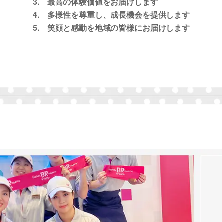
3. 最高の体験価値をお届けします
4. 多様性を尊重し、成長機会を提供します
5. 笑顔と感動を地域の皆様にお届けします