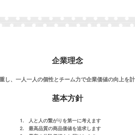
企業理念
重し、一人一人の個性とチーム力で企業価値の向上を計
基本方針
1. 人と人の繋がりを第一に考えます
2. 最高品質の商品価値を追求します